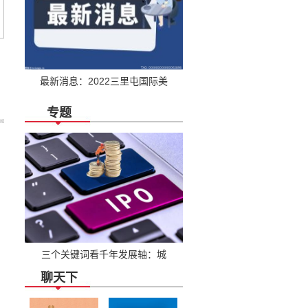
最新消息：2022三里屯国际美
第十四届中国国际种业博
专题
三个关键词看千年发展轴：城
聊天下