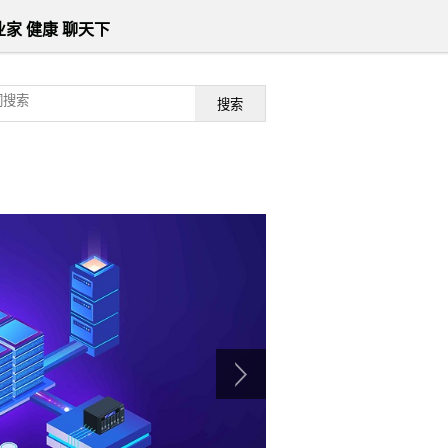
业家
健康
聊天下
搜索