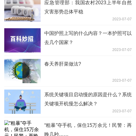
应急管理部：我国农村2023上半年自然
灾害形势总体平稳
2023-07-07
中国护照上写的什么内容？一本护照可以
去几个国家？
2023-07-07
春天养肝菜做法?
2023-07-07
系统关键项目启动慢的原因是什么？系统
关键项开机慢怎么解决？
2023-07-07
“粗暴”夺手机，保住15万余元！民警：再
晚几秒……