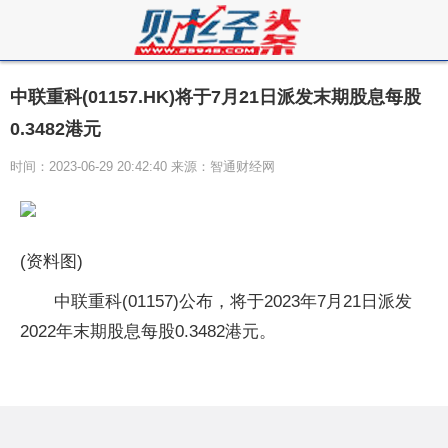
中联重科(01157.HK)将于7月21日派发末期股息每股
0.3482港元
时间：2023-06-29 20:42:40 来源：智通财经网
(资料图)
中联重科(01157)公布，将于2023年7月21日派发
2022年末期股息每股0.3482港元。