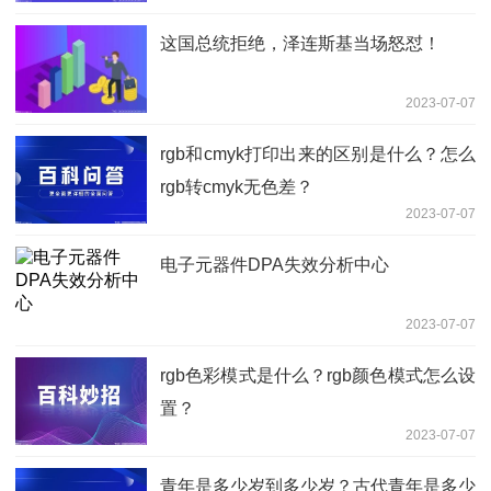
这国总统拒绝，泽连斯基当场怒怼！
2023-07-07
rgb和cmyk打印出来的区别是什么？怎么
rgb转cmyk无色差？
2023-07-07
电子元器件DPA失效分析中心
2023-07-07
rgb色彩模式是什么？rgb颜色模式怎么设
置？
2023-07-07
青年是多少岁到多少岁？古代青年是多少