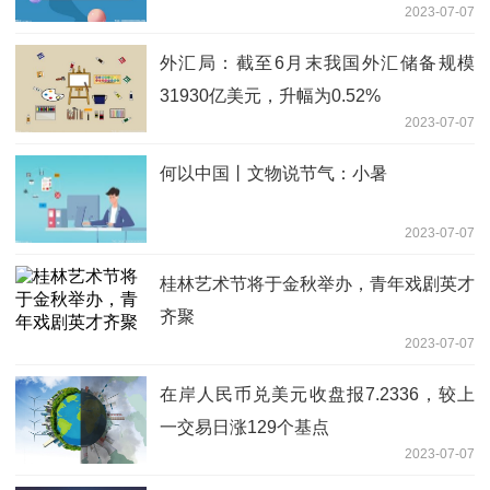
2023-07-07
外汇局：截至6月末我国外汇储备规模
31930亿美元，升幅为0.52%
2023-07-07
何以中国丨文物说节气：小暑
2023-07-07
桂林艺术节将于金秋举办，青年戏剧英才
齐聚
2023-07-07
在岸人民币兑美元收盘报7.2336，较上
一交易日涨129个基点
2023-07-07