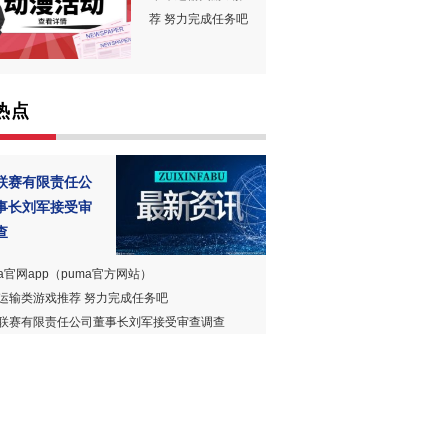
荐 努力完成任务吧
热点
联赛有限责任公
事长刘军接受审
查
ma官网app（puma官方网站）
运输类游戏推荐 努力完成任务吧
联赛有限责任公司董事长刘军接受审查调查