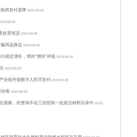
人购房首付直降
2023-08-30
2023-08-30
调查处置情况
2023-08-30
 骗局远身边
2023-08-30
引稳定增长，维持“增持”评级
2023-08-30
元
2023-08-30
产业链升级数字人民币支付
2023-08-30
果待客
2023-08-30
石墨烯，经查询不在工信部第一批前沿材料目录中
2023-