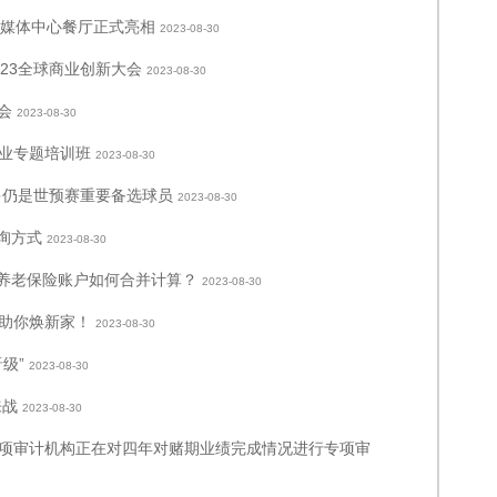
会主媒体中心餐厅正式亮相
2023-08-30
23全球商业创新大会
2023-08-30
会
2023-08-30
业专题培训班
2023-08-30
多仍是世预赛重要备选球员
2023-08-30
询方式
2023-08-30
民养老保险账户如何合并计算？
2023-08-30
助你焕新家！
2023-08-30
级”
2023-08-30
来战
2023-08-30
项审计机构正在对四年对赌期业绩完成情况进行专项审